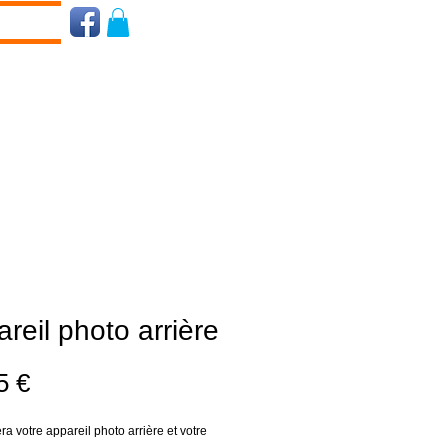
reil photo arrière
Prix
5 €
 votre appareil photo arrière et votre 